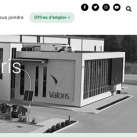
Offres d'emploi
ous joindre