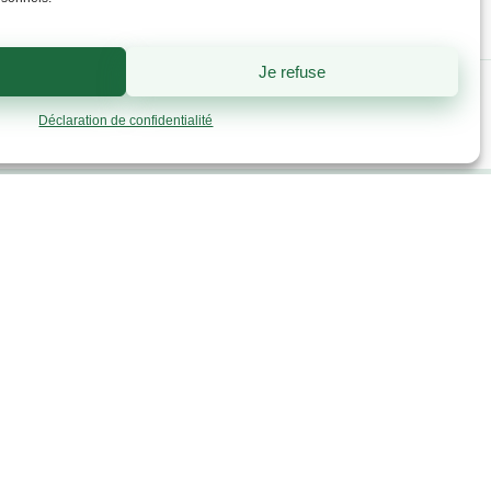
Je refuse
Déclaration de confidentialité