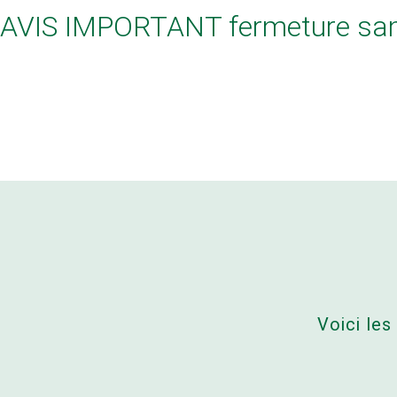
AVIS IMPORTANT fermeture sa
Voici les