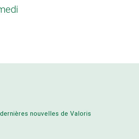
medi
 dernières nouvelles de Valoris