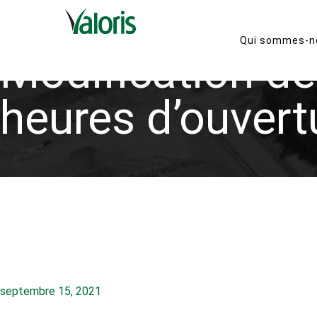
Qui sommes-n
Modification d
heures d’ouvert
septembre 15, 2021