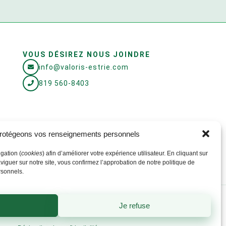
VOUS DÉSIREZ NOUS JOINDRE
info@valoris-estrie.com
819 560-8403
rotégeons vos renseignements personnels
gation (
cookies
) afin d’améliorer votre expérience utilisateur. En cliquant sur
viguer sur notre site, vous confirmez l’approbation de notre politique de
rsonnels.
Je refuse
025