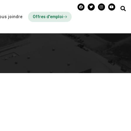
Offres d'emploi
ous joindre