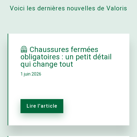
Voici les dernières nouvelles de Valoris
🦺 Chaussures fermées
obligatoires : un petit détail
qui change tout
1 juin 2026
Lire l'article