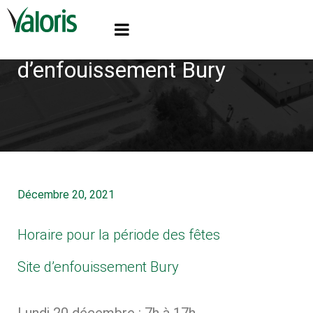
Horaire pour la période
des fêtes Site
d’enfouissement Bury
Décembre 20, 2021
Horaire pour la période des fêtes
Site d’enfouissement Bury