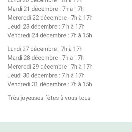
Lundi 20 décembre : 7h à 17h
Mardi 21 décembre : 7h à 17h
Mercredi 22 décembre : 7h à 17h
Jeudi 23 décembre : 7 h à 17h
Vendredi 24 décembre : 7h à 15h
Lundi 27 décembre : 7h à 17h
Mardi 28 décembre : 7h à 17h
Mercredi 29 décembre : 7h à 17h
Jeudi 30 décembre : 7 h à 17h
Vendredi 31 décembre : 7h à 15h
Très joyeuses fêtes à vous tous.