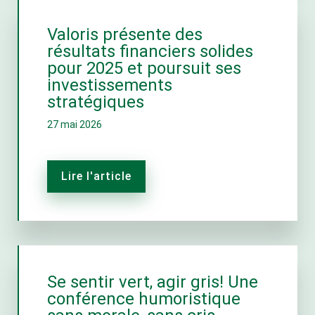
Valoris présente des
résultats financiers solides
pour 2025 et poursuit ses
investissements
stratégiques
27 mai 2026
Lire l'article
Se sentir vert, agir gris! Une
conférence humoristique