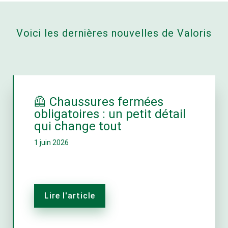
Voici les dernières nouvelles de Valoris
🦺 Chaussures fermées
obligatoires : un petit détail
qui change tout
1 juin 2026
Lire l'article