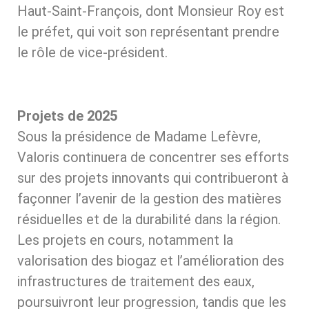
Haut-Saint-François, dont Monsieur Roy est
le préfet, qui voit son représentant prendre
le rôle de vice-président.
Projets de 2025
Sous la présidence de Madame Lefèvre,
Valoris continuera de concentrer ses efforts
sur des projets innovants qui contribueront à
façonner l’avenir de la gestion des matières
résiduelles et de la durabilité dans la région.
Les projets en cours, notamment la
valorisation des biogaz et l’amélioration des
infrastructures de traitement des eaux,
poursuivront leur progression, tandis que les