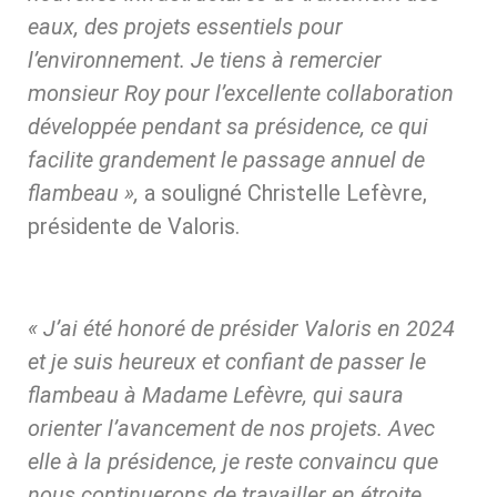
eaux, des projets essentiels pour
l’environnement. Je tiens à remercier
monsieur Roy pour l’excellente collaboration
développée pendant sa présidence, ce qui
facilite grandement le passage annuel de
flambeau »,
a souligné Christelle Lefèvre,
présidente de Valoris.
« J’ai été honoré de présider Valoris en 2024
et je suis heureux et confiant de passer le
flambeau à Madame Lefèvre, qui saura
orienter l’avancement de nos projets. Avec
elle à la présidence, je reste convaincu que
nous continuerons de travailler en étroite