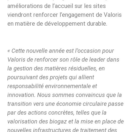
améliorations de l’accueil sur les sites
viendront renforcer l’engagement de Valoris
en matière de développement durable.
« Cette nouvelle année est l’occasion pour
Valoris de renforcer son rôle de leader dans
la gestion des matières résiduelles, en
poursuivant des projets qui allient
responsabilité environnementale et
innovation. Nous sommes convaincus que la
transition vers une économie circulaire passe
par des actions concrètes, telles que la
valorisation des biogaz et la mise en place de
nouvelles infrastructures de traitement des