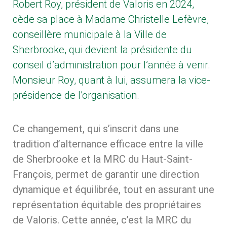
Robert Roy, président de Valoris en 2024,
cède sa place à Madame Christelle Lefèvre,
conseillère municipale à la Ville de
Sherbrooke, qui devient la présidente du
conseil d’administration pour l’année à venir.
Monsieur Roy, quant à lui, assumera la vice-
présidence de l’organisation.
Ce changement, qui s’inscrit dans une
tradition d’alternance efficace entre la ville
de Sherbrooke et la MRC du Haut-Saint-
François, permet de garantir une direction
dynamique et équilibrée, tout en assurant une
représentation équitable des propriétaires
de Valoris. Cette année, c’est la MRC du