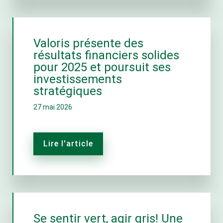
Valoris présente des
résultats financiers solides
pour 2025 et poursuit ses
investissements
stratégiques
27 mai 2026
Lire l'article
Se sentir vert, agir gris! Une