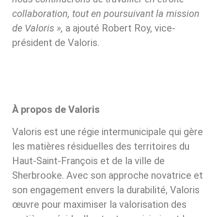
collaboration, tout en poursuivant la mission
de Valoris »,
a ajouté Robert Roy, vice-
président de Valoris.
À propos de Valoris
Valoris est une régie intermunicipale qui gère
les matières résiduelles des territoires du
Haut-Saint-François et de la ville de
Sherbrooke. Avec son approche novatrice et
son engagement envers la durabilité, Valoris
œuvre pour maximiser la valorisation des