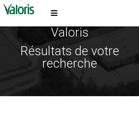
Valoris
Résultats de votre
recherche