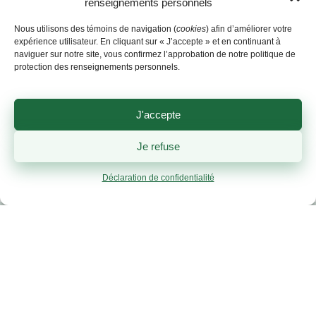
renseignements personnels
poste 2916
Nous utilisons des témoins de navigation (
cookies
) afin d’améliorer votre
expérience utilisateur. En cliquant sur « J’accepte » et en continuant à
naviguer sur notre site, vous confirmez l’approbation de notre politique de
protection des renseignements personnels.
J'accepte
Je refuse
Déclaration de confidentialité
Horaire des samedis