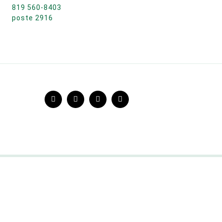
819 560-8403
poste 2916