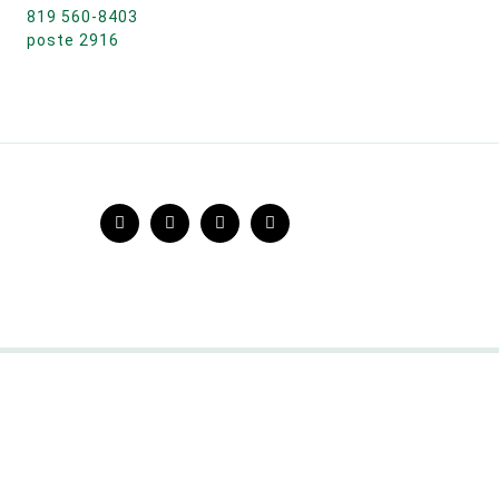
819 560-8403
poste 2916