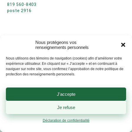
819 560-8403
poste 2916
Nous protégeons vos
renseignements personnels
Nous utilisons des témoins de navigation (
cookies
) afin d’améliorer votre
expérience utilisateur. En cliquant sur « J’accepte » et en continuant à
naviguer sur notre site, vous confirmez l’approbation de notre politique de
protection des renseignements personnels.
J'accepte
Je refuse
Déclaration de confidentialité