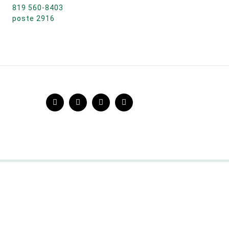
819 560-8403
poste 2916