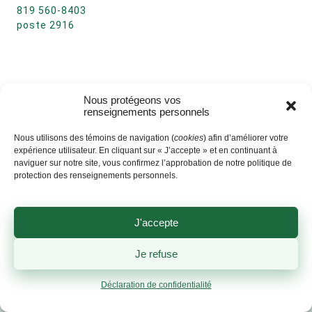
819 560-8403
poste 2916
Nous protégeons vos
renseignements personnels
Nous utilisons des témoins de navigation (
cookies
) afin d’améliorer votre
expérience utilisateur. En cliquant sur « J’accepte » et en continuant à
naviguer sur notre site, vous confirmez l’approbation de notre politique de
protection des renseignements personnels.
J'accepte
Je refuse
Déclaration de confidentialité