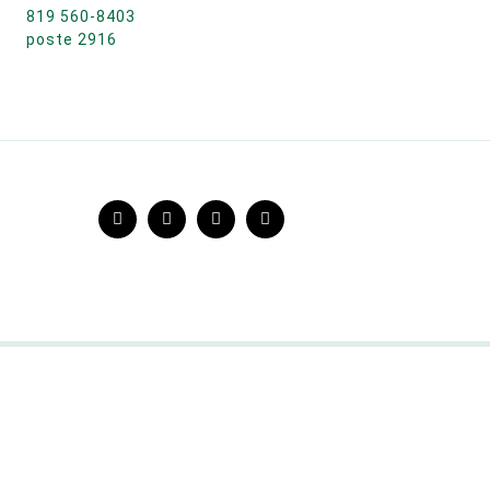
819 560-8403
poste 2916