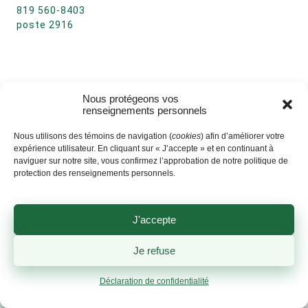
819 560-8403
poste 2916
Nous protégeons vos
renseignements personnels
Nous utilisons des témoins de navigation (
cookies
) afin d’améliorer votre
expérience utilisateur. En cliquant sur « J’accepte » et en continuant à
naviguer sur notre site, vous confirmez l’approbation de notre politique de
protection des renseignements personnels.
J'accepte
Je refuse
Déclaration de confidentialité