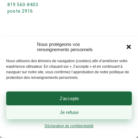
819 560-8403
poste 2916
Nous protégeons vos
renseignements personnels
Nous utilisons des témoins de navigation (
cookies
) afin d’améliorer votre
expérience utilisateur. En cliquant sur « J’accepte » et en continuant à
naviguer sur notre site, vous confirmez l’approbation de notre politique de
protection des renseignements personnels.
J'accepte
Je refuse
Déclaration de confidentialité