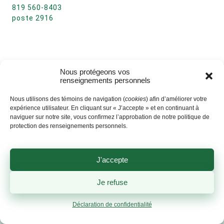
819 560-8403
poste 2916
Nous protégeons vos
renseignements personnels
Nous utilisons des témoins de navigation (
cookies
) afin d’améliorer votre
expérience utilisateur. En cliquant sur « J’accepte » et en continuant à
naviguer sur notre site, vous confirmez l’approbation de notre politique de
protection des renseignements personnels.
J'accepte
Je refuse
Déclaration de confidentialité