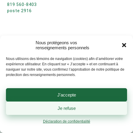
819 560-8403
poste 2916
Nous protégeons vos
renseignements personnels
Nous utilisons des témoins de navigation (
cookies
) afin d’améliorer votre
expérience utilisateur. En cliquant sur « J’accepte » et en continuant à
naviguer sur notre site, vous confirmez l’approbation de notre politique de
protection des renseignements personnels.
J'accepte
Je refuse
Déclaration de confidentialité