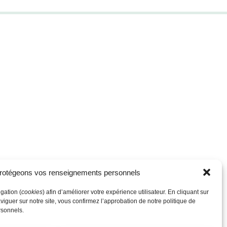
rotégeons vos renseignements personnels
gation (
cookies
) afin d’améliorer votre expérience utilisateur. En cliquant sur
viguer sur notre site, vous confirmez l’approbation de notre politique de
rsonnels.