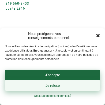
819 560-8403
poste 2916
Nous protégeons vos
renseignements personnels
Nous utilisons des témoins de navigation (
cookies
) afin d’améliorer votre
expérience utilisateur. En cliquant sur « J’accepte » et en continuant à
naviguer sur notre site, vous confirmez l’approbation de notre politique de
protection des renseignements personnels.
J'accepte
Je refuse
Déclaration de confidentialité