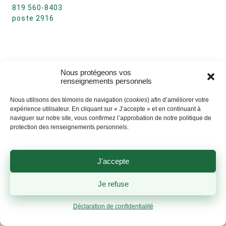
819 560-8403
poste 2916
Nous protégeons vos
renseignements personnels
Nous utilisons des témoins de navigation (
cookies
) afin d’améliorer votre
expérience utilisateur. En cliquant sur « J’accepte » et en continuant à
naviguer sur notre site, vous confirmez l’approbation de notre politique de
protection des renseignements personnels.
J'accepte
Je refuse
Déclaration de confidentialité