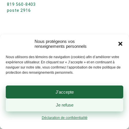
819 560-8403
poste 2916
Nous protégeons vos
renseignements personnels
Nous utilisons des témoins de navigation (
cookies
) afin d’améliorer votre
expérience utilisateur. En cliquant sur « J’accepte » et en continuant à
naviguer sur notre site, vous confirmez l’approbation de notre politique de
protection des renseignements personnels.
J'accepte
Je refuse
Déclaration de confidentialité