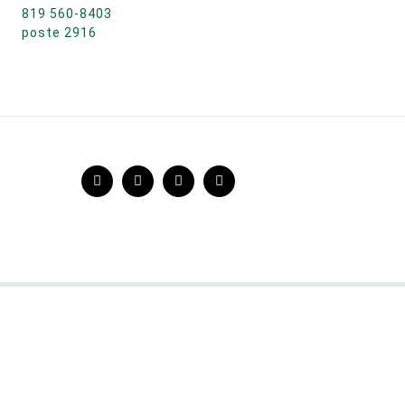
819 560-8403
poste 2916