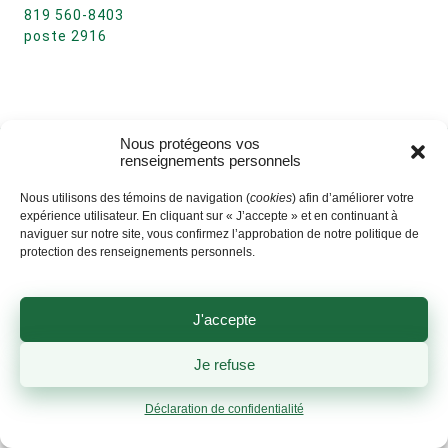
819 560-8403
poste 2916
Nous protégeons vos
renseignements personnels
Nous utilisons des témoins de navigation (
cookies
) afin d’améliorer votre
expérience utilisateur. En cliquant sur « J’accepte » et en continuant à
naviguer sur notre site, vous confirmez l’approbation de notre politique de
protection des renseignements personnels.
J'accepte
Je refuse
Déclaration de confidentialité