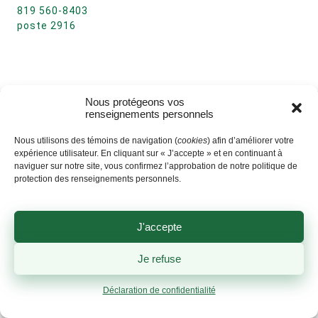
819 560-8403
poste 2916
Nous protégeons vos
renseignements personnels
Nous utilisons des témoins de navigation (
cookies
) afin d’améliorer votre
expérience utilisateur. En cliquant sur « J’accepte » et en continuant à
naviguer sur notre site, vous confirmez l’approbation de notre politique de
protection des renseignements personnels.
J'accepte
Je refuse
Déclaration de confidentialité